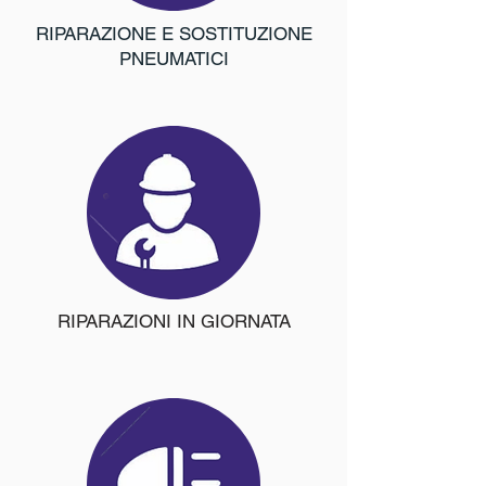
RIPARAZIONE E SOSTITUZIONE
PNEUMATICI
RIPARAZIONI IN GIORNATA