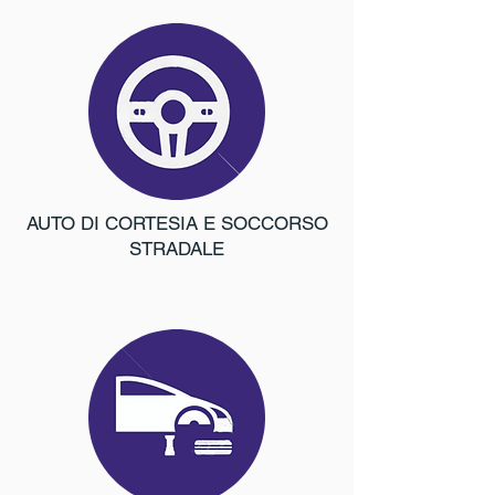
AUTO DI CORTESIA E SOCCORSO
STRADALE