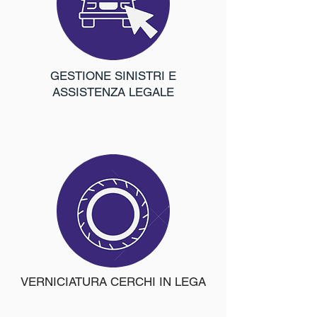
GESTIONE SINISTRI E
ASSISTENZA LEGALE
VERNICIATURA CERCHI IN LEGA