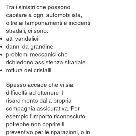
Tra i sinistri che possono
capitare a ogni automobilista,
oltre ai tamponamenti e incidenti
stradali, ci sono:
atti vandalici
danni da grandine
problemi meccanici che
richiedono assistenza stradale
rottura dei cristalli
Spesso accade che vi sia
difficoltà ad ottenere il
risarcimento dalla propria
compagnia assicurativa. Per
esempio l’importo riconosciuto
potrebbe non coprire il
preventivo per le riparazioni, o in