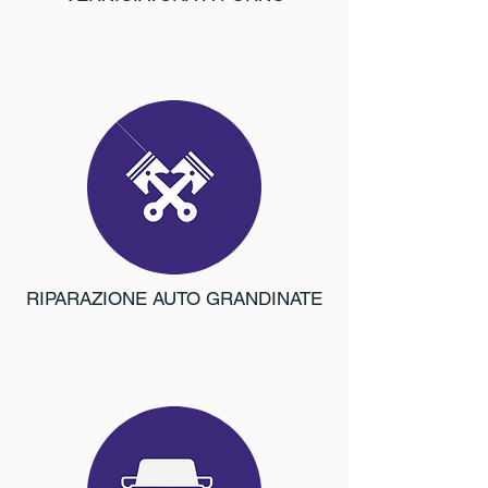
RIPARAZIONE AUTO GRANDINATE