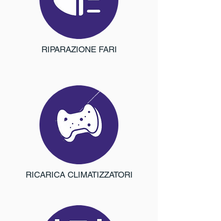
RIPARAZIONE FARI
RICARICA CLIMATIZZATORI