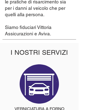
le pratiche di risarcimento sia
per i danni al veicolo che per
quelli alla persona.
Siamo fiduciari Vittoria
Assicurazioni e Aviva.
I NOSTRI SERVIZI
VERNICIATURA A FORNO