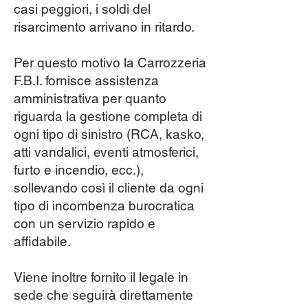
casi peggiori, i soldi del
risarcimento arrivano in ritardo.
Per questo motivo la Carrozzeria
F.B.I. fornisce assistenza
amministrativa per quanto
riguarda la gestione completa di
ogni tipo di sinistro (RCA, kasko,
atti vandalici, eventi atmosferici,
furto e incendio, ecc.),
sollevando così il cliente da ogni
tipo di incombenza burocratica
con un servizio rapido e
affidabile.
Viene inoltre fornito il legale in
sede che seguirà direttamente